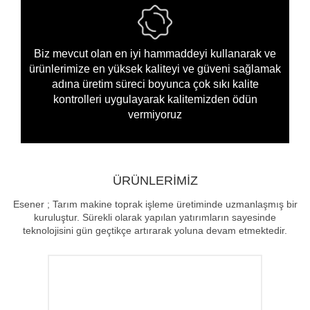
Biz mevcut olan en iyi hammaddeyi kullanarak ve
ürünlerimize en yüksek kaliteyi ve güveni sağlamak
adına üretim süreci boyunca çok sıkı kalite
kontrolleri uygulayarak kalitemizden ödün
vermiyoruz
ÜRÜNLERİMİZ
Esener ; Tarım makine toprak işleme üretiminde uzmanlaşmış bir
kuruluştur. Sürekli olarak yapılan yatırımların sayesinde
teknolojisini gün geçtikçe artırarak yoluna devam etmektedir.