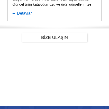
Güncel ürün kataloğumuzu ve ürün görsellerimize
web sitemizden...
Detaylar
BİZE ULAŞIN