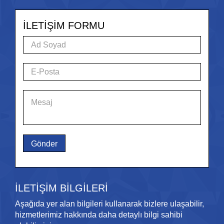
İLETİŞİM FORMU
İLETİŞİM BİLGİLERİ
Aşağıda yer alan bilgileri kullanarak bizlere ulaşabilir,
hizmetlerimiz hakkında daha detaylı bilgi sahibi