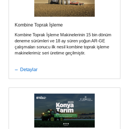
Kombine Toprak İşleme
Kombine Toprak İşleme Makinelerinin 15 bin dönüm
deneme sürümleri ve 18 ay süren yoğun AR-GE
çalışmaları sonucu ilk nesil kombine toprak işleme
makinelerimiz seri üretime geçilmiştir.
Detaylar