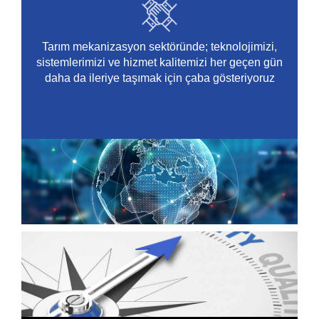
Tarım mekanizasyon sektöründe; teknolojimizi,
sistemlerimizi ve hizmet kalitemizi her geçen gün
daha da ileriye taşımak için çaba gösteriyoruz