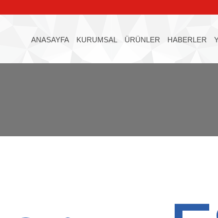
ANASAYFA
KURUMSAL
ÜRÜNLER
HABERLER