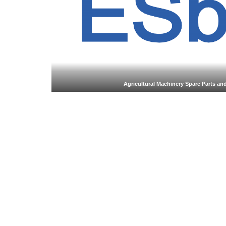
Agricultural Machinery Spare Parts 