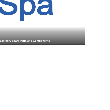
Machinery Spare Parts and Components