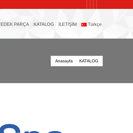
YEDEK PARÇA
KATALOG
İLETİŞİM
Türkçe
Anasayfa
KATALOG