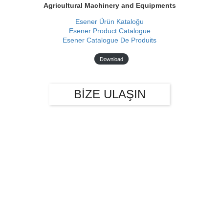
Agricultural Machinery and Equipments
Esener Ürün Kataloğu
Esener Product Catalogue
Esener Catalogue De Produits
Download
BİZE ULAŞIN