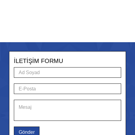
İLETİŞİM FORMU