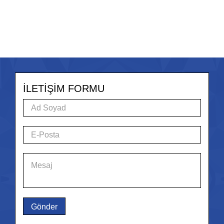
İLETİŞİM FORMU