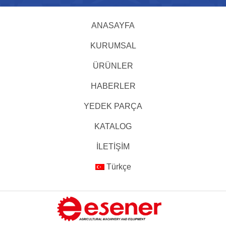
ANASAYFA
KURUMSAL
ÜRÜNLER
HABERLER
YEDEK PARÇA
KATALOG
İLETİŞİM
Türkçe