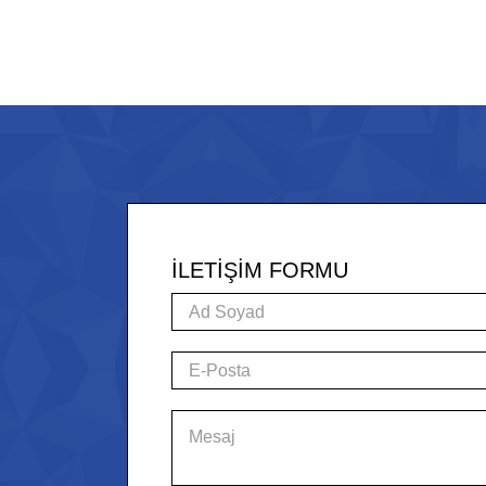
İLETİŞİM FORMU