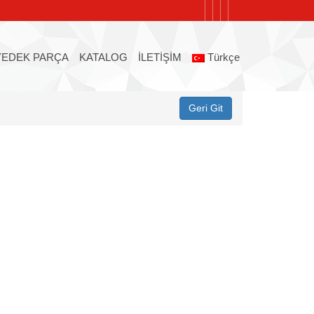
YEDEK PARÇA
KATALOG
İLETİŞİM
Türkçe