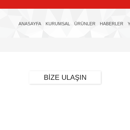
ANASAYFA
KURUMSAL
ÜRÜNLER
HABERLER
BİZE ULAŞIN